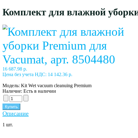
Комплект для влажной уборки
16 687.98 р.
Цена без учета НДС: 14 142.36 р.
Модель:
Kit Wet vacuum cleanuing Premium
Наличие:
Есть в наличии
Описание
1 шт.